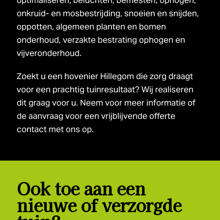
optimaliseren; beluchten, bemesten, ophogen,
onkruid- en mosbestrijding, snoeien en snijden,
oppotten, algemeen planten en bomen
onderhoud, verzakte bestrating ophogen en
vijveronderhoud.
Zoekt u een hovenier Hillegom die zorg draagt
voor een prachtig tuinresultaat? Wij realiseren
dit graag voor u. Neem voor meer informatie of
de aanvraag voor een vrijblijvende offerte
contact met ons op.
Ook toe aan een
nieuwe of verzorgde